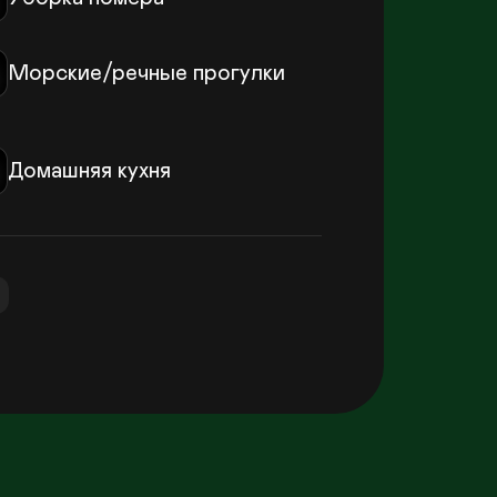
Морские/речные прогулки
Домашняя кухня