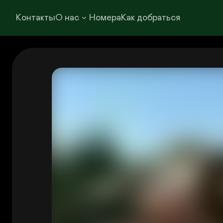
Контакты
О нас
Номера
Как добраться