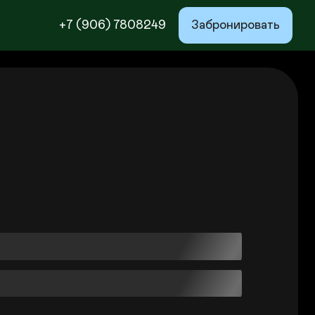
+7 (906) 7808249
Забронировать